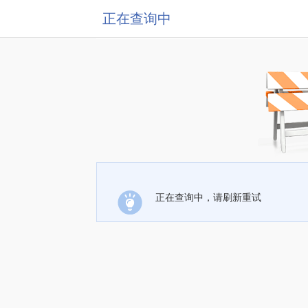
正在查询中
正在查询中，请刷新重试