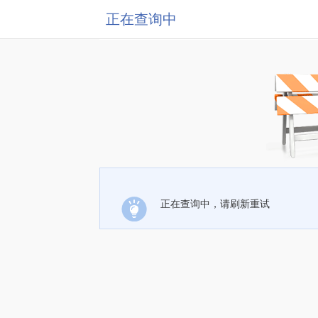
正在查询中
正在查询中，请刷新重试