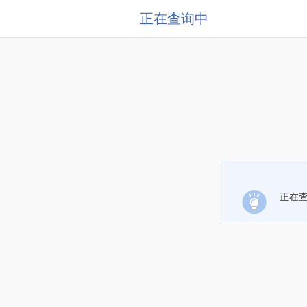
正在查询中
正在