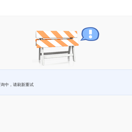
查询中，请刷新重试