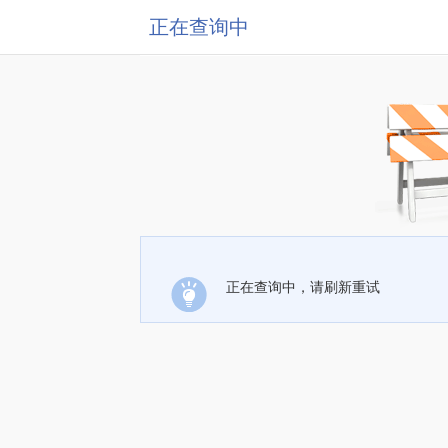
正在查询中
正在查询中，请刷新重试