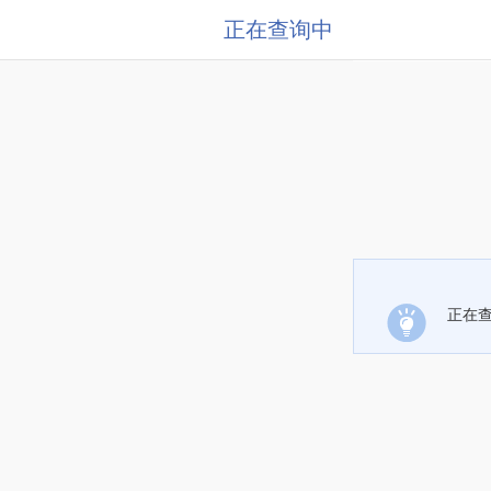
正在查询中
正在