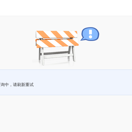
查询中，请刷新重试