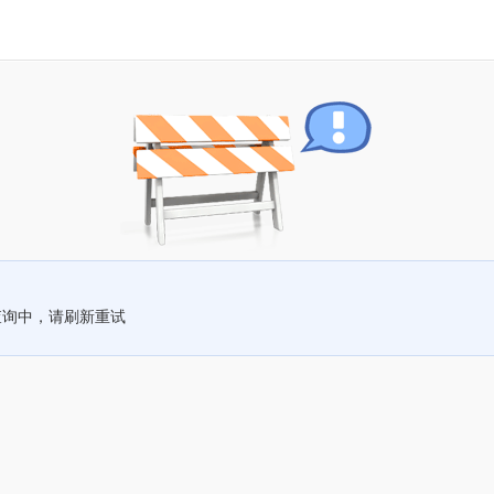
查询中，请刷新重试