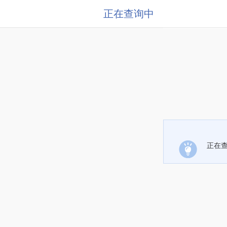
正在查询中
正在