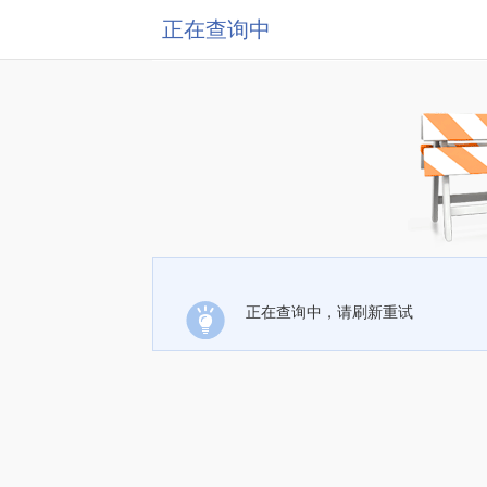
正在查询中
正在查询中，请刷新重试