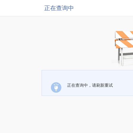
正在查询中
正在查询中，请刷新重试