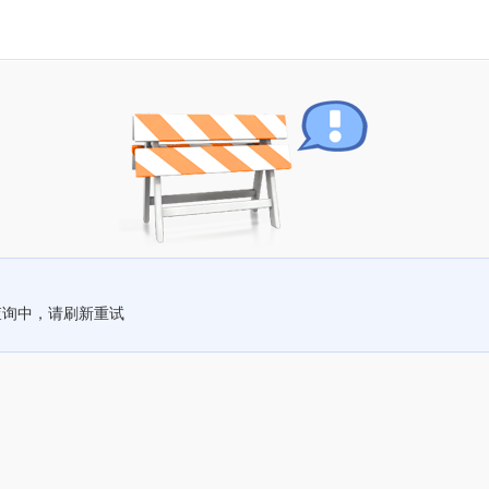
查询中，请刷新重试