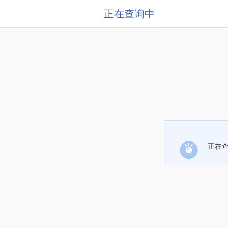
正在查询中
正在