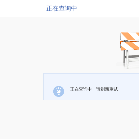
正在查询中
正在查询中，请刷新重试