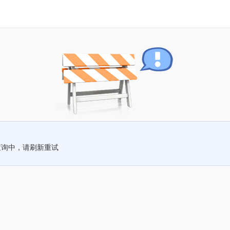
查询中，请刷新重试