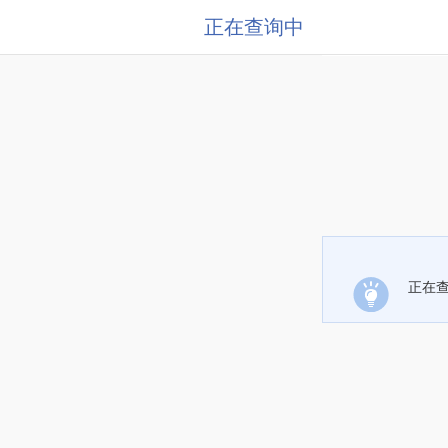
正在查询中
正在