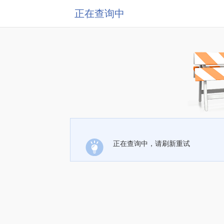
正在查询中
正在查询中，请刷新重试