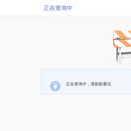
正在查询中
正在查询中，请刷新重试