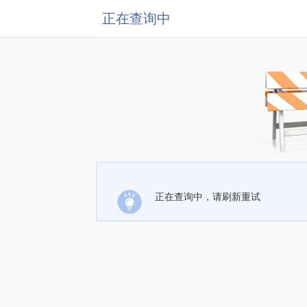
正在查询中
正在查询中，请刷新重试