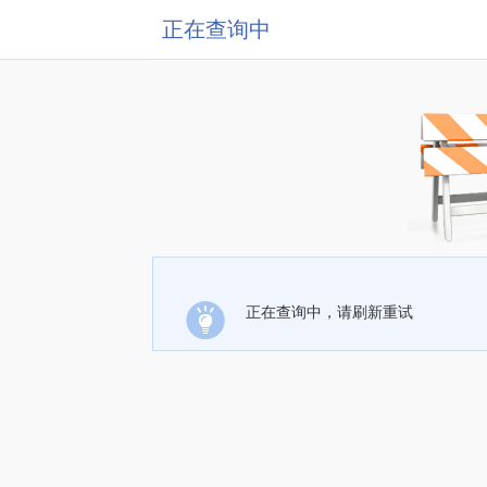
正在查询中
正在查询中，请刷新重试