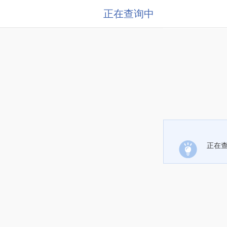
正在查询中
正在