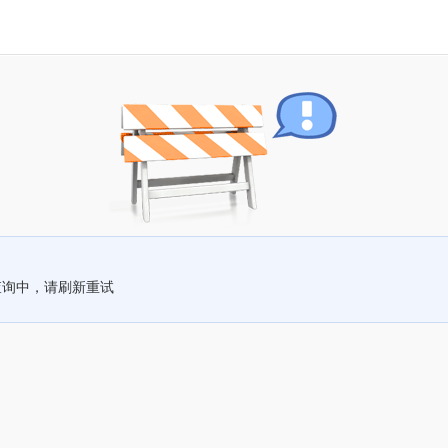
查询中，请刷新重试