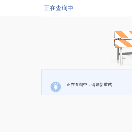
正在查询中
正在查询中，请刷新重试