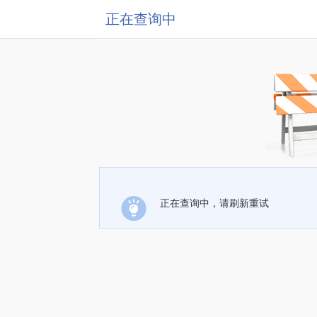
正在查询中
正在查询中，请刷新重试