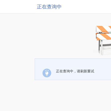
正在查询中
正在查询中，请刷新重试