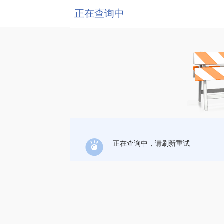
正在查询中
正在查询中，请刷新重试