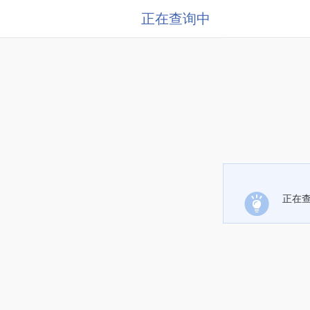
正在查询中
正在