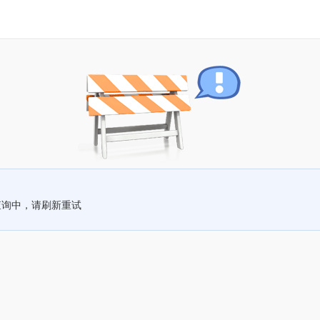
查询中，请刷新重试